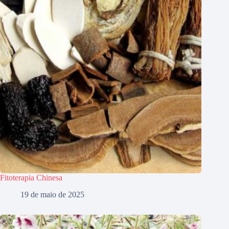
Fitoterapia Chinesa
19 de maio de 2025