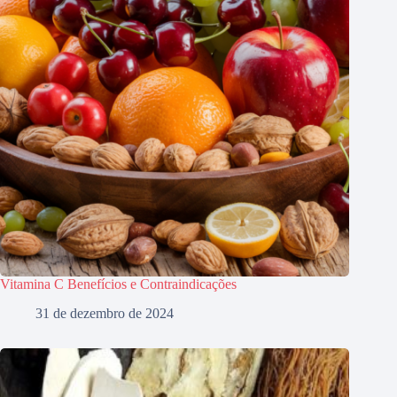
Vitamina C Benefícios e Contraindicações
31 de dezembro de 2024