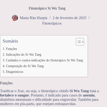
Fitoterápico Si Wu Tang
Maria Rita Hurpia
2 de fevereiro de 2025
Fitoterápicos
Sumário
Funções
Indicações do Si Wu Tang
Cuidados e contra-indicações do fitoterápico Si Wu Tang
Composição do Si Wu Tang
Diagnósticos
Funções
Tonificar o Xue, ou seja, o fitoterápico chinês
Si Wu Tang
trata a
fortalece o sangue
. Portanto, é indicado para casos de
anemia
,
distúrbios menstruais e dificuldade para engravidar. Também para
mulheres em pós-parto, que estejam enfraquecidas.