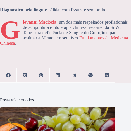
Diagnóstico pela língua
: pálida, com fissura e sem brilho.
G
iovanni Maciocia
, um dos mais respeitados profissionais
de acupuntura e fitoterapia chinesa, recomenda Si Wu
Tang para deficiência de Sangue do Coração e para
acalmar a Mente, em seu livro
Fundamentos da Medicina
Chinesa
.
Posts relacionados