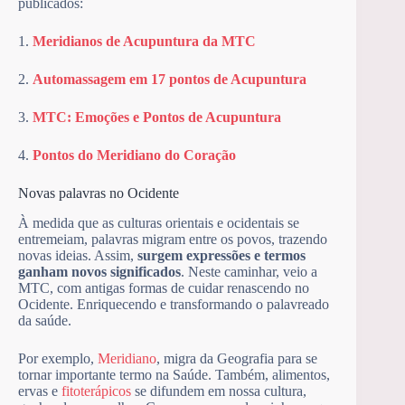
publicados:
1.
Meridianos de Acupuntura da MTC
2.
Automassagem em 17 pontos de Acupuntura
3.
MTC: Emoções e Pontos de Acupuntura
4.
Pontos do Meridiano do Coração
Novas palavras no Ocidente
À medida que as culturas orientais e ocidentais se
entremeiam, palavras migram entre os povos, trazendo
novas ideias. Assim,
surgem expressões e termos
ganham novos significados
. Neste caminhar, veio a
MTC, com antigas formas de cuidar renascendo no
Ocidente. Enriquecendo e transformando o palavreado
da saúde.
Por exemplo,
Meridiano
, migra da Geografia para se
tornar importante termo na Saúde. Também, alimentos,
ervas e
fitoterápicos
se difundem em nossa cultura,