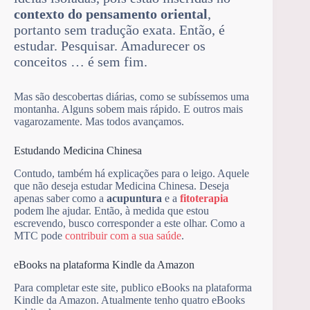
contexto do pensamento oriental
,
portanto sem tradução exata. Então, é
estudar. Pesquisar. Amadurecer os
conceitos … é sem fim.
Mas são descobertas diárias, como se subíssemos uma
montanha. Alguns sobem mais rápido. E outros mais
vagarozamente. Mas todos avançamos.
Estudando Medicina Chinesa
Contudo, também há explicações para o leigo. Aquele
que não deseja estudar Medicina Chinesa. Deseja
apenas saber como a
acupuntura
e a
fitoterapia
podem lhe ajudar. Então, à medida que estou
escrevendo, busco corresponder a este olhar. Como a
MTC pode
contribuir com a sua saúde
.
eBooks na plataforma Kindle da Amazon
Para completar este site, publico eBooks na plataforma
Kindle da Amazon. Atualmente tenho quatro eBooks