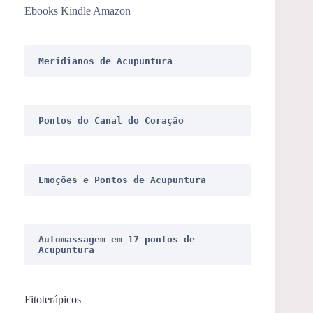
Ebooks Kindle Amazon
Meridianos de Acupuntura
Pontos do Canal do Coração
Emoções e Pontos de Acupuntura
Automassagem em 17 pontos de 
Acupuntura
Fitoterápicos