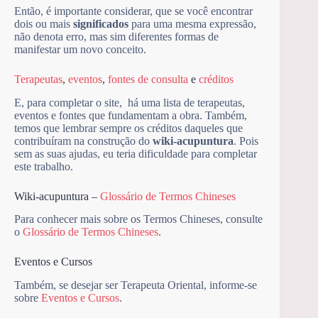
Então, é importante considerar, que se você encontrar
dois ou mais
significados
para uma mesma expressão,
não denota erro, mas sim diferentes formas de
manifestar um novo conceito.
Terapeutas
,
eventos
,
fontes de consulta
e
créditos
E, para completar o site, há uma lista de terapeutas,
eventos e fontes que fundamentam a obra. Também,
temos que lembrar sempre os créditos daqueles que
contribuíram na construção do
wiki-acupuntura
. Pois
sem as suas ajudas, eu teria dificuldade para completar
este trabalho.
Wiki-acupuntura –
Glossário de Termos Chineses
Para conhecer mais sobre os Termos Chineses, consulte
o
Glossário de Termos Chineses
.
Eventos e Cursos
Também, se desejar ser Terapeuta Oriental, informe-se
sobre
Eventos e Cursos
.