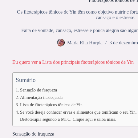
Fitoterápicos tônicos de 
Os fitoterápicos tônicos de Yin têm como objetivo nutrir e fort
cansaço e o estresse.
Falta de vontade, cansaço, estresse e pouca alegria são algu
Maria Rita Hurpia
3 de dezembro
Eu quero ver a Lista dos principais fitoterápicos tônicos de Yin
Sumário
Sensação de fraqueza
Alimentação inadequada
Lista de fitoterápicos tônicos de Yin
Se você deseja conhecer ervas e alimentos que tonificam o seu Yin
Dietoterapia segundo a MTC. Clique aqui e saiba mais.
Sensação de fraqueza