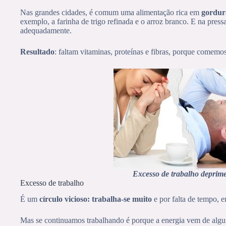
Nas grandes cidades, é comum uma alimentação rica em
gordur
exemplo, a farinha de trigo refinada e o arroz branco. E na pres
adequadamente.
Resultado
: faltam vitaminas, proteínas e fibras, porque comemo
Excesso de trabalho deprime
Excesso de trabalho
É um
círculo vicioso: trabalha-se muito
e por falta de tempo, e
Mas se continuamos trabalhando é porque a energia vem de algu