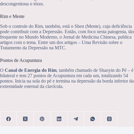
descongestiona o tórax.
Rim e Mente
Sob o controle do Rim, também, está o Shen (Mente), cuja deficiência
pode contribuir com a Depressão. Então, com foco nesta patogenia, tão
frequente no Mundo Moderno, o Jornal de Medicina Chinesa, publica
artigos com o tema. Entre um dos artigos – Uma Revisão sobre o
Tratamento da Depressão na MTC.
Pontos de Acupuntura
O
Canal de Energia do Rim
, também chamado de Shaoyin do Pé – é
bilateral e tem 27 pontos de Acupuntura em cada um, totalizando 54
pontos. Inicia na sola do pé e termina na depressão da borda inferior da
extremidade esternal da clavícula.