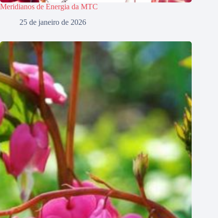
Meridianos de Energia da MTC
25 de janeiro de 2026