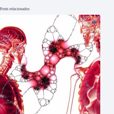
Posts relacionados