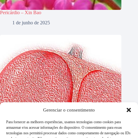
Pericárdio – Xin Bao
1 de junho de 2025
Gerenciar o consentimento
Para fornecer as melhores experiências, usamos tecnologias como cookies para
armazenar e/ou acessar informações do dispositivo. O consentimento para essas
tecnologias nos permitirá processar dados como comportamento de navegação ou IDs