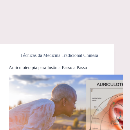
Técnicas da Medicina Tradicional Chinesa
Auriculoterapia para Insônia Passo a Passo