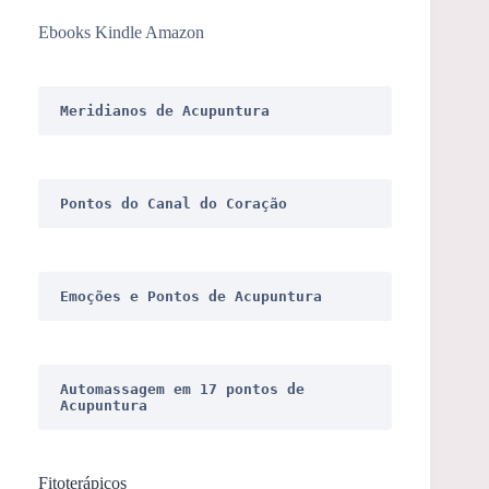
resultados
Ebooks Kindle Amazon
Meridianos de Acupuntura
Pontos do Canal do Coração
Emoções e Pontos de Acupuntura
Automassagem em 17 pontos de 
Acupuntura
Fitoterápicos