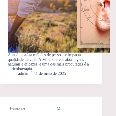
A insônia afeta milhões de pessoas e impacta a
qualidade de vida. A MTC oferece abordagens
naturais e eficazes, e uma das mais procuradas é a
auriculoterapia.
admin
11 de maio de 2025
Sem