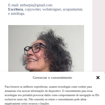
E-mail: mrhurpia@gmail.com
Escritora
, copywriter, webdesigner, acupunturista
e astróloga.
Gerenciar o consentimento
Para fornecer as melhores experiências, usamos tecnologias como cookies para
armazenar e/ou acessar informações do dispositivo. O consentimento para essas
Artigos Recentes
tecnologias nos permitirá processar dados como comportamento de navegação ou IDs
exclusivos neste site. Não consentir ou retirar o consentimento pode afetar
Reflexologia Podal
negativamente certos recursos e funções.