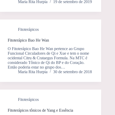
Maria Rita Hurpia
19 de setembro de 2019
Fitoterápicos
Fitoterápico Bao He Wan
O Fitoterápico Bao He Wan pertence ao Grupo
Funcional Circuladores de Qi e Xue e tem o nome
ocidental Citru & Crataegus Formula. Na MTC é
considerado Tônico de Qi do BP e do Coração.
Então poderia estar no grupo dos…
Maria Rita Hurpia
30 de setembro de 2018
Fitoterápicos
Fitoterápicos tônicos de Yang e Essência