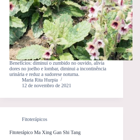
Benefícios: diminui o zumbido no ouvido, alivia
dores no joelho e lombar, diminui a incontinência
urinária e reduz a sudorese noturna.
Maria Rita Hurpia
12 de novembro de 2021
Fitoterápicos
Fitoterápico Ma Xing Gan Shi Tang