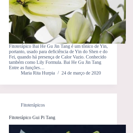
Fitoterápico Bai He Gu Jin Tang é um tônico de Yin,
portanto, usado para deficiência de Yin do Shen e do
Fei, quando há presença de Calor Vazio. Conhecido
também como Lily Formula. Bai He Gu Jin Tang
Entre as funções…
Maria Rita Hurpia
24 de março de 2020
Fitoterápicos
Fitoterápico Gui Pi Tang