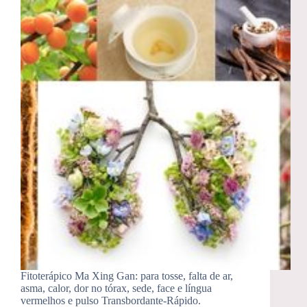
Fitoterápico Ma Xing Gan: para tosse, falta de ar,
asma, calor, dor no tórax, sede, face e língua
vermelhos e pulso Transbordante-Rápido.