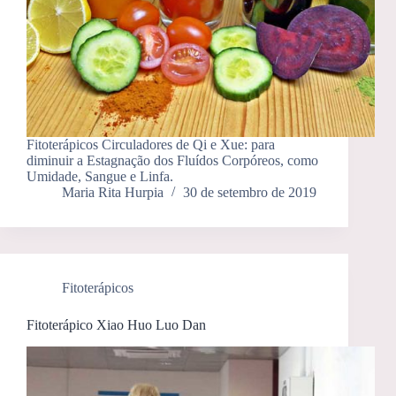
Fitoterápicos Circuladores de Qi e Xue: para
diminuir a Estagnação dos Fluídos Corpóreos, como
Umidade, Sangue e Linfa.
Maria Rita Hurpia
30 de setembro de 2019
Fitoterápicos
Fitoterápico Xiao Huo Luo Dan