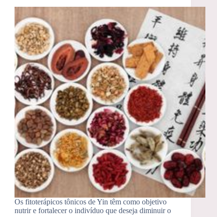
Os fitoterápicos tônicos de Yin têm como objetivo
nutrir e fortalecer o indivíduo que deseja diminuir o