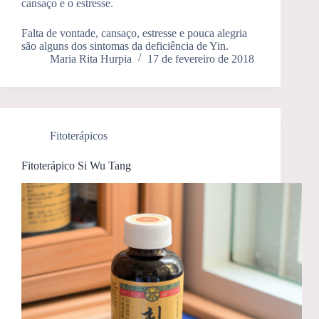
cansaço e o estresse.
Falta de vontade, cansaço, estresse e pouca alegria
são alguns dos sintomas da deficiência de Yin.
Maria Rita Hurpia
17 de fevereiro de 2018
Fitoterápicos
Fitoterápico Si Wu Tang