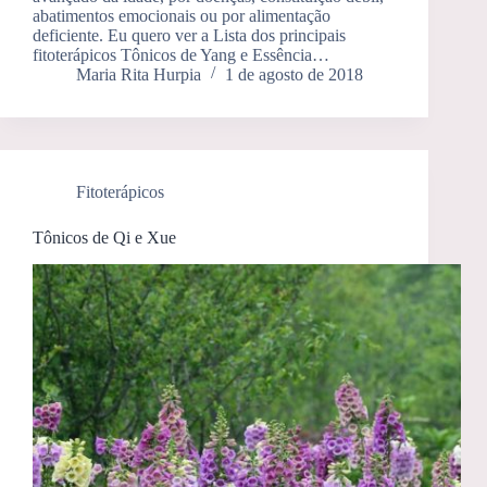
abatimentos emocionais ou por alimentação
deficiente. Eu quero ver a Lista dos principais
fitoterápicos Tônicos de Yang e Essência…
Maria Rita Hurpia
1 de agosto de 2018
Fitoterápicos
Tônicos de Qi e Xue