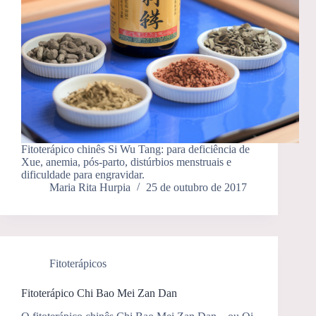
Fitoterápico chinês Si Wu Tang: para deficiência de
Xue, anemia, pós-parto, distúrbios menstruais e
dificuldade para engravidar.
Maria Rita Hurpia
25 de outubro de 2017
Fitoterápicos
Fitoterápico Chi Bao Mei Zan Dan