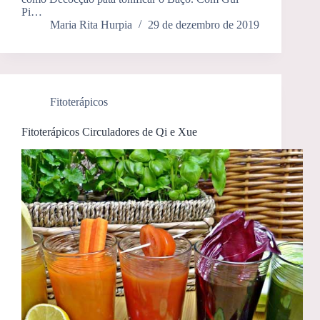
Pi…
Maria Rita Hurpia
29 de dezembro de 2019
Fitoterápicos
Fitoterápicos Circuladores de Qi e Xue