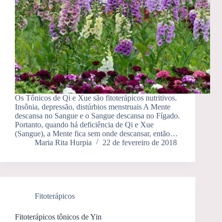
Os Tônicos de Qi e Xue são fitoterápicos nutritivos.
Insônia, depressão, distúrbios menstruais A Mente
descansa no Sangue e o Sangue descansa no Fígado.
Portanto, quando há deficiência de Qi e Xue
(Sangue), a Mente fica sem onde descansar, então…
Maria Rita Hurpia
22 de fevereiro de 2018
Fitoterápicos
Fitoterápicos tônicos de Yin