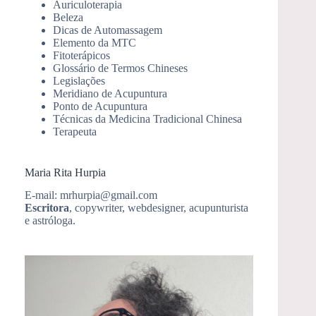
Auriculoterapia
Beleza
Dicas de Automassagem
Elemento da MTC
Fitoterápicos
Glossário de Termos Chineses
Legislações
Meridiano de Acupuntura
Ponto de Acupuntura
Técnicas da Medicina Tradicional Chinesa
Terapeuta
Maria Rita Hurpia
E-mail: mrhurpia@gmail.com
Escritora
, copywriter, webdesigner, acupunturista
e astróloga.