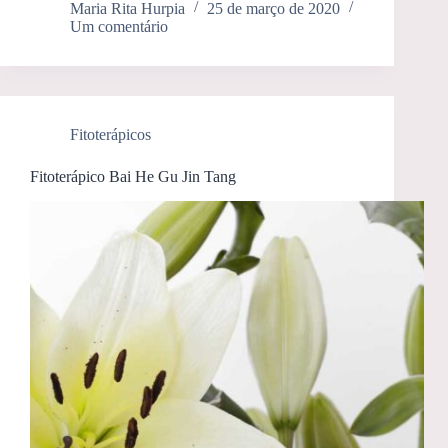
Maria Rita Hurpia
25 de março de 2020
Um comentário
Fitoterápicos
Fitoterápico Bai He Gu Jin Tang