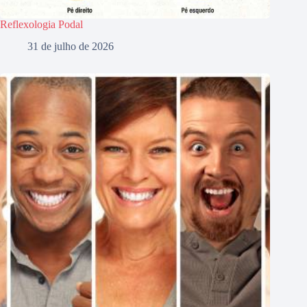
Reflexologia Podal
31 de julho de 2026