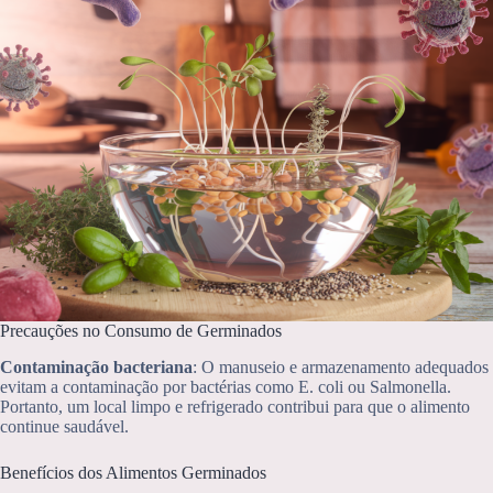
Precauções no Consumo de Germinados
Contaminação bacteriana
: O manuseio e armazenamento adequados
evitam a contaminação por bactérias como E. coli ou Salmonella.
Portanto, um local limpo e refrigerado contribui para que o alimento
continue saudável.
Benefícios dos Alimentos Germinados