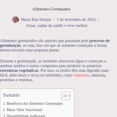
Alimentos Germinados
Maria Rita Hurpia
1 de dezembro de 2024
Amar, cuidar da saúde e viver melhor
Alimentos germinados são aqueles que passaram pelo
processo de
germinação
, ou seja, fase em que as sementes começam a brotar,
desenvolvendo uma pequena planta.
Durante a germinação, as sementes absorvem água e começam a
quebrar amidos e outros compostos para produzir as primeiras
estruturas vegetativas
. Por isso, os brotos têm uma digestão mais
fácil, além deser e ricos em nutrientes, como
vitaminas
, minerais,
proteínas e enzimas.
Sumário
Benefícios dos Alimentos Germinados
Maior Valor Nutricional
Digestibilidade melhorada