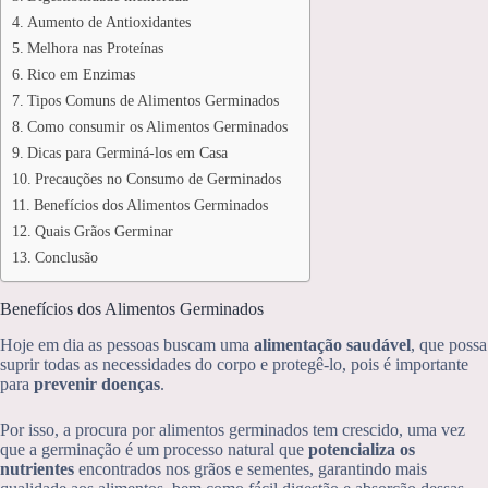
Aumento de Antioxidantes
Melhora nas Proteínas
Rico em Enzimas
Tipos Comuns de Alimentos Germinados
Como consumir os Alimentos Germinados
Dicas para Germiná-los em Casa
Precauções no Consumo de Germinados
Benefícios dos Alimentos Germinados
Quais Grãos Germinar
Conclusão
Benefícios dos Alimentos Germinados
Hoje em dia as pessoas buscam uma
alimentação saudável
, que possa
suprir todas as necessidades do corpo e protegê-lo, pois é importante
para
prevenir doenças
.
Por isso, a procura por alimentos germinados tem crescido, uma vez
que a germinação é um processo natural que
potencializa os
nutrientes
encontrados nos grãos e sementes, garantindo mais