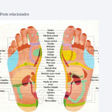
Posts relacionados