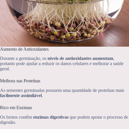
Aumento de Antioxidantes
Durante a germinação, os
níveis de antioxidantes aumentam
,
portanto pode ajudar a reduzir os danos celulares e melhorar a saúde
geral.
Melhora nas Proteínas
As sementes germinadas possuem uma quantidade de proteínas mais
facilmente assimilável
.
Rico em Enzimas
Os brotos contêm
enzimas digestivas
que podem apoiar o processo de
digestão.