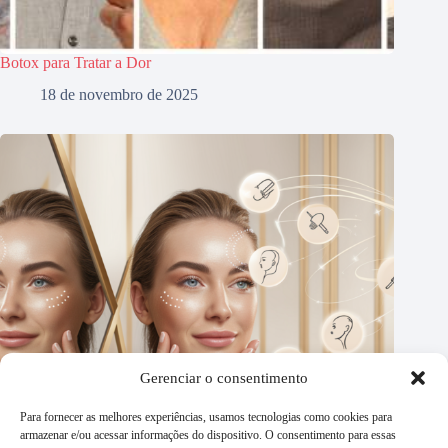
Botox para Tratar a Dor
18 de novembro de 2025
Gerenciar o consentimento
Para fornecer as melhores experiências, usamos tecnologias como cookies para
armazenar e/ou acessar informações do dispositivo. O consentimento para essas