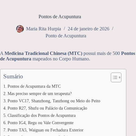
Pontos de Acupuntura
Maria Rita Hurpia
24 de janeiro de 2026
Ponto de Acupuntura
A
Medicina Tradicional Chinesa (MTC)
possui mais de 500
Pontos
de Acupuntura
mapeados no Corpo Humano.
Sumário
Pontos de Acupuntura da MTC
Mas preciso sempre de um terapeuta?
Ponto VC17, Shanzhong, Tanzhong ou Meio do Peito
Ponto R27, Shufu ou Palácio da Comunicação
Classificação dos Pontos de Acupuntura
Ponto IG4, Regu ou Vale Convergente
Ponto TA5, Waiguan ou Fechadura Exterior