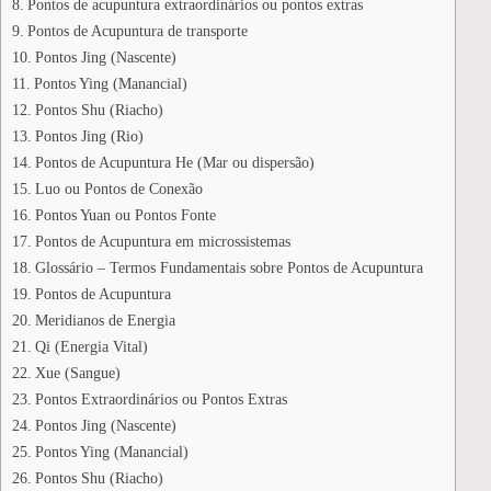
Pontos de acupuntura extraordinários ou pontos extras
Pontos de Acupuntura de transporte
Pontos Jing (Nascente)
Pontos Ying (Manancial)
Pontos Shu (Riacho)
Pontos Jing (Rio)
Pontos de Acupuntura He (Mar ou dispersão)
Luo ou Pontos de Conexão
Pontos Yuan ou Pontos Fonte
Pontos de Acupuntura em microssistemas
Glossário – Termos Fundamentais sobre Pontos de Acupuntura
Pontos de Acupuntura
Meridianos de Energia
Qi (Energia Vital)
Xue (Sangue)
Pontos Extraordinários ou Pontos Extras
Pontos Jing (Nascente)
Pontos Ying (Manancial)
Pontos Shu (Riacho)