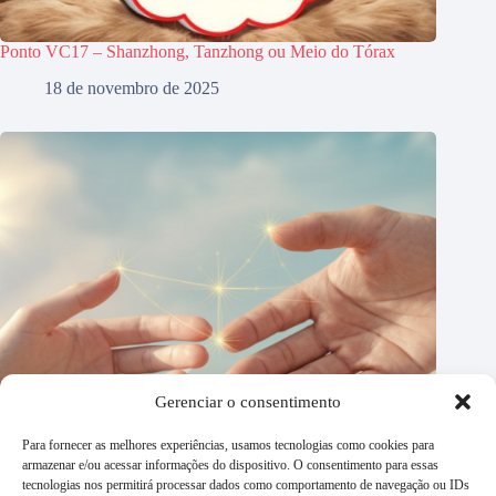
Ponto VC17 – Shanzhong, Tanzhong ou Meio do Tórax
18 de novembro de 2025
Gerenciar o consentimento
Para fornecer as melhores experiências, usamos tecnologias como cookies para
armazenar e/ou acessar informações do dispositivo. O consentimento para essas
tecnologias nos permitirá processar dados como comportamento de navegação ou IDs