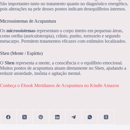
São importantes tanto no tratamento quanto no diagnóstico energético,
pois alterações na pele desses pontos indicam desequilíbrios internos.
Microssistemas de Acupuntura
Os
microssistemas
representam o corpo inteiro em pequenas áreas,
como orelha (auriculoterapia), crânio, punho, tornozelo e segundo
metacarpo. Permitem tratamentos eficazes com estímulos localizados.
Shen (Mente / Espírito)
O
Shen
representa a mente, a consciência e o equilíbrio emocional.
Muitos pontos de acupuntura atuam diretamente no Shen, ajudando a
reduzir ansiedade, insônia e agitação mental.
Conheça o Ebook Meridianos de Acupuntura no Kindle Amazon