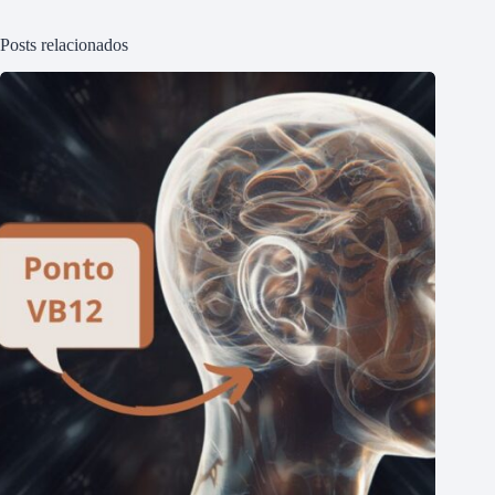
Posts relacionados