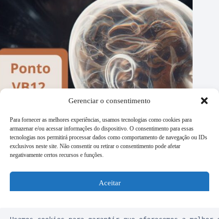
Gerenciar o consentimento
Para fornecer as melhores experiências, usamos tecnologias como cookies para
armazenar e/ou acessar informações do dispositivo. O consentimento para essas
tecnologias nos permitirá processar dados como comportamento de navegação ou IDs
exclusivos neste site. Não consentir ou retirar o consentimento pode afetar
negativamente certos recursos e funções.
Ponto VB12 – Wangu ou Processo Mastóide
Aceitar
2 de maio de 2025
Negar