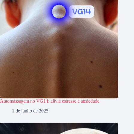
Automassagem no VG14: alivia estresse e ansiedade
1 de junho de 2025