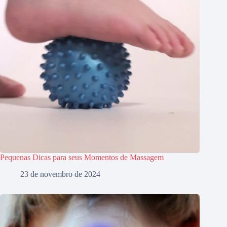
Pequenas Dicas para seus Momentos de Massagem
23 de novembro de 2024