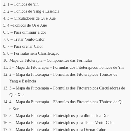
1 – Tônicos de Yin
2 – Tônicos de Yang e Essência
3 – Circuladores de Qi e Xue
4 –Tônicos de Qi e Xue
5 – Para diminuir a dor
6 – Tratar Vento-Calor
7 – Para drenar Calor
8 – Fórmulas sem Classificação
Mapa da Fitoterapia – Componentes das Fórmulas
1 – Mapa da Fitoterapia – Fórmulas dos Fitoterápicos Tônicos de Yin
2 – Mapa da Fitoterapia – Fórmulas dos Fitoterápicos Tônicos de
Yang e Essência
3 – Mapa da Fitoterapia – Fórmulas dos Fitoterápicos Circuladores de
Qi e Xue
4 – Mapa da Fitoterapia – Fórmulas dos Fitoterápicos Tônicos de Qi
e Xue
5 – Mapa da Fitoterapia – Fitoterápicos para diminuir a Dor
6 – Mapa da Fitoterapia – Fitoterápicos para Tratar Vento-Calor
7 – Mapa da Fitoterapia – Fitoterápicos para Drenar Calor