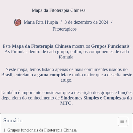
Mapa da Fitoterapia Chinesa
Maria Rita Hurpia
3 de dezembro de 2024
Fitoterápicos
Este
Mapa da Fitoterapia Chinesa
mostra os
Grupos Funcionais
.
As fórmulas dentro de cada grupo, enfim, os componentes de cada
fórmula.
Neste mapa, temos listado apenas os mais comumentes usados no
Brasil, entretanto a
gama completa
é muito maior que a descrita neste
artigo.
Também é importante considerar que a descrição dos grupos e funções
dependem do conhecimento de
Síndromes Simples e Complexas da
MTC
.
Sumário
Grupos funcionais da Fitoterapia Chinesa